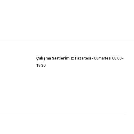
Çalışma Saatlerimiz:
Pazartesi - Cumartesi 08:00 -
19:30