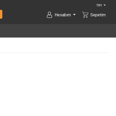
TRY
Hesabım
Sepetim